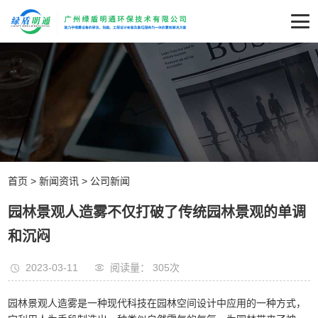
首页
>
新闻资讯
>
公司新闻
园林景观人造雾不仅打破了传统园林景观的单调
和沉闷
2023-03-11
阅读量： 305
次
园林景观人造雾是一种现代科技在园林空间设计中应用的一种方式，