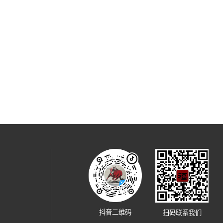
抖音二维码
扫码联系我们