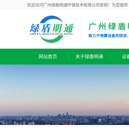
欢迎访问广州绿盾明通环保技术有限公司官网！为您提
网站首页
关于绿盾明通
设