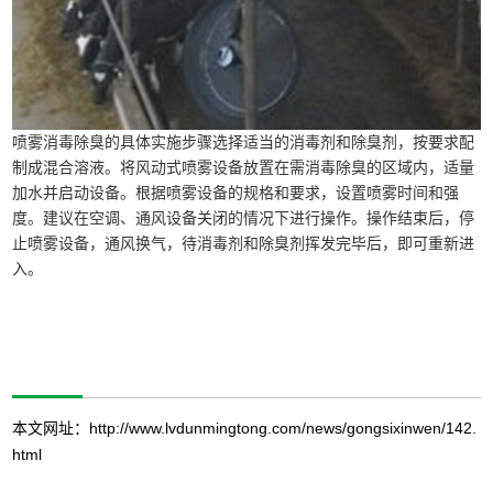
喷雾消毒除臭的具体实施步骤选择适当的消毒剂和除臭剂，按要求配
制成混合溶液。将风动式喷雾设备放置在需消毒除臭的区域内，适量
加水并启动设备。根据喷雾设备的规格和要求，设置喷雾时间和强
度。建议在空调、通风设备关闭的情况下进行操作。操作结束后，停
止喷雾设备，通风换气，待消毒剂和除臭剂挥发完毕后，即可重新进
入。
本文网址：
http://www.lvdunmingtong.com/news/gongsixinwen/142.
html