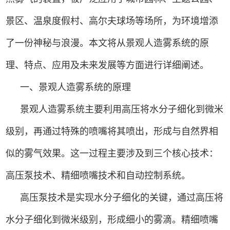
景区、温泉度假村、高尔夫球场等场所，为环境增添
了一份神秘与浪漫。本文将从景观人造雾系统的原
理、特点、应用及未来发展等方面进行详细阐述。
一、景观人造雾系统的原理
景观人造雾系统主要利用高压将水分子细化到微米
级别，再通过特殊的喷嘴将其喷出，形成与自然界相
似的雾气效果。这一过程主要涉及到三个核心技术：
高压泵技术、精细喷嘴技术和自动控制系统。
高压泵技术是实现水分子细化的关键，通过高压将
水分子细化到微米级别，形成细小的雾滴。精细喷嘴