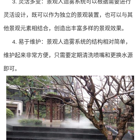
3. 灵活多变：景观人造雾系统可以根据需要进行
灵活设计，既可以作为独立的景观装置，也可以与其
他景观元素相结合，创造出丰富多样的景观效果。
4. 易于维护：景观人造雾系统的结构相对简单，
维护起来非常方便，只需要定期清洗喷嘴和更换水源
即可。