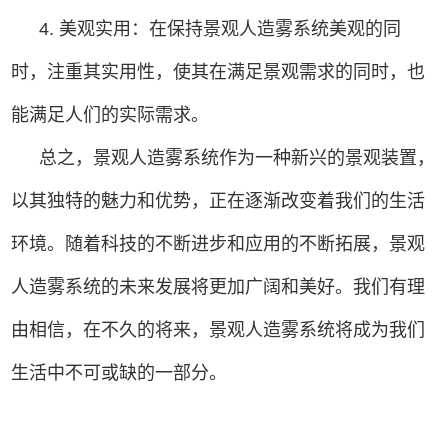
4. 美观实用：在保持景观人造雾系统美观的同
时，注重其实用性，使其在满足景观需求的同时，也
能满足人们的实际需求。
总之，景观人造雾系统作为一种新兴的景观装置，
以其独特的魅力和优势，正在逐渐改变着我们的生活
环境。随着科技的不断进步和应用的不断拓展，景观
人造雾系统的未来发展将更加广阔和美好。我们有理
由相信，在不久的将来，景观人造雾系统将成为我们
生活中不可或缺的一部分。