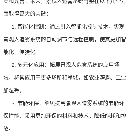
步和完善。未来，景观人造雾系统有望在以下几个方
面取得更大的突破：
1. 智能化控制：通过引入智能化控制技术，实现
景观人造雾系统的自动调节与远程控制，使其更加智
能化、便捷化。
2. 多元化应用：拓展景观人造雾系统的应用领
域，将其应用于更多场所和领域，如农业灌溉、工业
加湿等。
3. 节能环保：继续提高景观人造雾系统的节能环
保性能，采用更加环保的材料和技术，降低能耗和排
放。