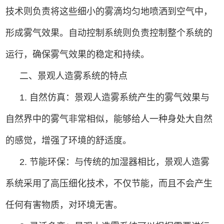
技术则负责将这些细小的雾滴均匀地喷洒到空气中，
形成雾气效果。自动控制系统则负责控制整个系统的
运行，确保雾气效果的稳定和持续。
二、景观人造雾系统的特点
1. 自然仿真：景观人造雾系统产生的雾气效果与
自然界中的雾气非常相似，能够给人一种身处大自然
的感觉，增强了环境的舒适度。
2. 节能环保：与传统的加湿器相比，景观人造雾
系统采用了高压细化技术，不仅节能，而且不会产生
任何有害物质，对环境无害。