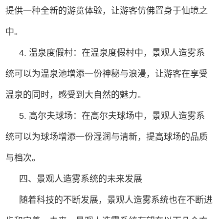
提供一种全新的游览体验，让游客仿佛置身于仙境之
中。
4. 温泉度假村：在温泉度假村中，景观人造雾系
统可以为温泉池增添一份神秘与浪漫，让游客在享受
温泉的同时，感受到大自然的魅力。
5. 高尔夫球场：在高尔夫球场中，景观人造雾系
统可以为球场增添一份湿润与清新，提高球场的品质
与档次。
四、景观人造雾系统的未来发展
随着科技的不断发展，景观人造雾系统也在不断进