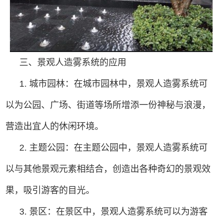
三、景观人造雾系统的应用
1. 城市园林：在城市园林中，景观人造雾系统可
以为公园、广场、街道等场所增添一份神秘与浪漫，
营造出宜人的休闲环境。
2. 主题公园：在主题公园中，景观人造雾系统可
以与其他景观元素相结合，创造出各种奇幻的景观效
果，吸引游客的目光。
3. 景区：在景区中，景观人造雾系统可以为游客