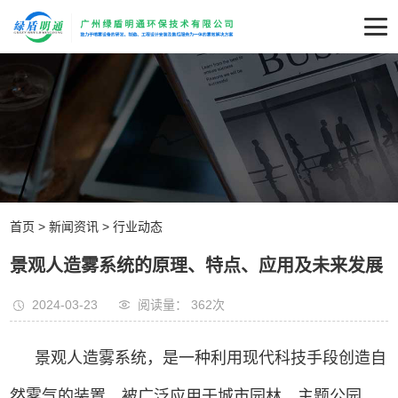
首页
>
新闻资讯
>
行业动态
景观人造雾系统的原理、特点、应用及未来发展
2024-03-23
阅读量： 362
次
景观人造雾系统，是一种利用现代科技手段创造自
然雾气的装置，被广泛应用于城市园林、主题公园、